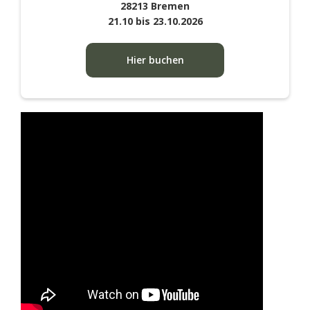
28213 Bremen
21.10 bis 23.10.2026
Hier buchen