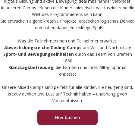
digitale Bildung und aktive Bewegung ideal miteinander verbindet.
In unseren Camps erleben die Kinder spielerisch, wie faszinierend die
Welt des Programmierens sein kann.
Sie entwickeln eigene kreative Projekte, entdecken logisches Denken
– und haben dabei jede Menge Spaß.
Was die Teilnehmerinnen und Teilnehmer erwartet:
Abwechslungsreiche Coding Camps
am Vor- und Nachmittag
Sport- und Bewegungseinheiten
durch das Team von Bremen
1860
Ganztagsbetreuung
, die Familien und ihren Alltag optimal
entlastet
Unsere Mixed Camps sind perfekt für alle Kinder, die neugierig sind,
kreativ denken und Lust auf Technik haben – unabhängig von
Vorkenntnissen.
Hier buchen