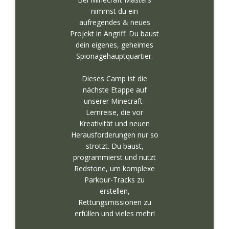
nimmst du ein
aufregendes & neues
Projekt in Angriff: Du baust
dein eigenes, geheimes
Spionagehauptquartier.
Dieses Camp ist die
nächste Etappe auf
unserer Minecraft-
Lernreise, die vor
Kreativität und neuen
Herausforderungen nur so
strotzt. Du baust,
programmierst und nutzt
Redstone, um komplexe
Parkour-Tracks zu
erstellen,
Rettungsmissionen zu
erfüllen und vieles mehr!