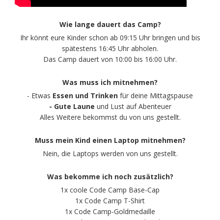
Wie lange dauert das Camp?
Ihr könnt eure Kinder schon ab 09:15 Uhr bringen und bis
spätestens 16:45 Uhr abholen.
Das Camp dauert von 10:00 bis 16:00 Uhr.
Was muss ich mitnehmen?
- Etwas
Essen und Trinken
für deine Mittagspause
- Gute Laune
und Lust auf Abenteuer
Alles Weitere bekommst du von uns gestellt.
Muss mein Kind einen Laptop mitnehmen?
Nein, die Laptops werden von uns gestellt.
Was bekomme ich noch zusätzlich?
1x coole Code Camp Base-Cap
1x Code Camp T-Shirt
1x Code Camp-Goldmedaille