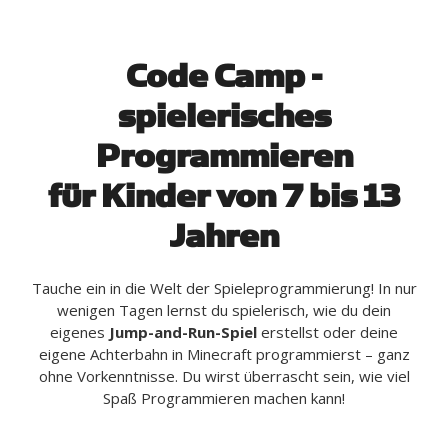
Code Camp -
spielerisches
Programmieren
für Kinder von 7 bis 13
Jahren
Tauche ein in die Welt der Spieleprogrammierung! In nur
wenigen Tagen lernst du spielerisch, wie du dein
eigenes
Jump-and-Run-Spiel
erstellst oder deine
eigene Achterbahn in Minecraft programmierst – ganz
ohne Vorkenntnisse. Du wirst überrascht sein, wie viel
Spaß Programmieren machen kann!