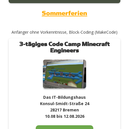
Sommerferien
Anfänger ohne Vorkenntnisse, Block-Coding (MakeCode)
3-tägiges Code Camp Minecraft
Engineers
Das IT-Bildungshaus
Konsul-Smidt-Straße 24
28217 Bremen
10.08 bis 12.08.2026