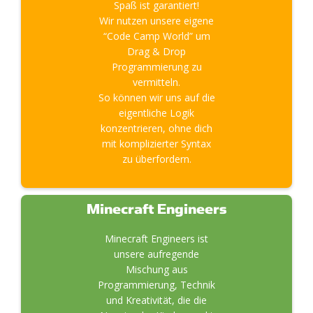
Spaß ist garantiert!
Wir nutzen unsere eigene
“Code Camp World” um
Drag & Drop
Programmierung zu
vermitteln.
So können wir uns auf die
eigentliche Logik
konzentrieren, ohne dich
mit komplizierter Syntax
zu überfordern.
Minecraft Engineers
Minecraft Engineers ist
unsere aufregende
Mischung aus
Programmierung, Technik
und Kreativität, die die