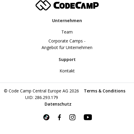
Unternehmen
Team
Corporate Camps -
Angebot für Unternehmen
Support
Kontakt
© Code Camp Central Europe AG 2026
Terms & Conditions
UID: 286.293.179
Datenschutz