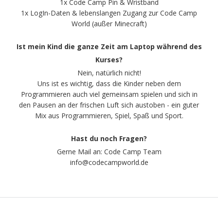
1x Code Camp Pin & Wristband
1x LogIn-Daten & lebenslangen Zugang zur Code Camp
World (außer Minecraft)
Ist mein Kind die ganze Zeit am Laptop während des
Kurses?
Nein, natürlich nicht!
Uns ist es wichtig, dass die Kinder neben dem
Programmieren auch viel gemeinsam spielen und sich in
den Pausen an der frischen Luft sich austoben - ein guter
Mix aus Programmieren, Spiel, Spaß und Sport.
Hast du noch Fragen?
Gerne Mail an: Code Camp Team
info@codecampworld.de