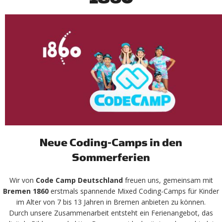
Neue Coding-Camps in den
Sommerferien
Wir von
Code Camp Deutschland
freuen uns, gemeinsam mit
Bremen 1860
erstmals spannende Mixed Coding-Camps für Kinder
im Alter von 7 bis 13 Jahren in Bremen anbieten zu können.
Durch unsere Zusammenarbeit entsteht ein Ferienangebot, das