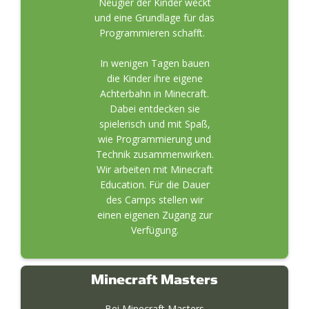
Neugier der Kinder weckt
und eine Grundlage für das
Programmieren schafft.
In wenigen Tagen bauen
die Kinder ihre eigene
Achterbahn in Minecraft.
Dabei entdecken sie
spielerisch und mit Spaß,
wie Programmierung und
Technik zusammenwirken.
Wir arbeiten mit Minecraft
Education. Für die Dauer
des Camps stellen wir
einen eigenen Zugang zur
Verfügung.
Minecraft Masters
Bei Minecraft Masters